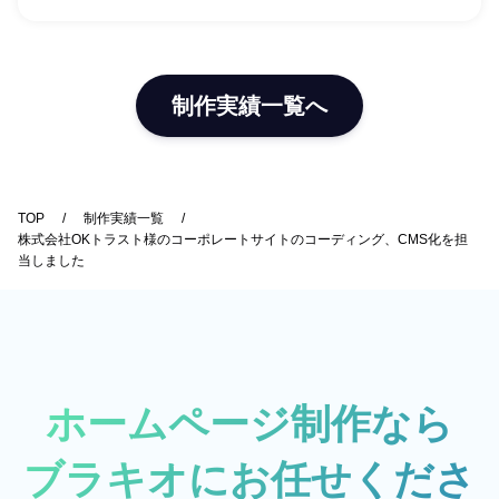
制作実績一覧へ
TOP
制作実績一覧
株式会社OKトラスト様のコーポレートサイトのコーディング、CMS化を担
当しました
ホームページ制作なら
ブラキオにお任せくださ