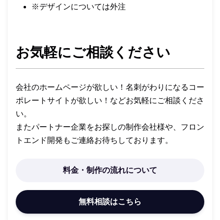
※デザインについては外注
お気軽にご相談ください
会社のホームページが欲しい！名刺がわりになるコー
ポレートサイトが欲しい！などお気軽にご相談くださ
い。
またパートナー企業をお探しの制作会社様や、フロン
トエンド開発もご連絡お待ちしております。
料金・制作の流れについて
無料相談はこちら