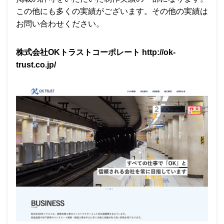
この他にも多くの実績がございます。その他の実績は
お問い合わせください。
株式会社OKトラストコーポレート
http://ok-
trust.co.jp/