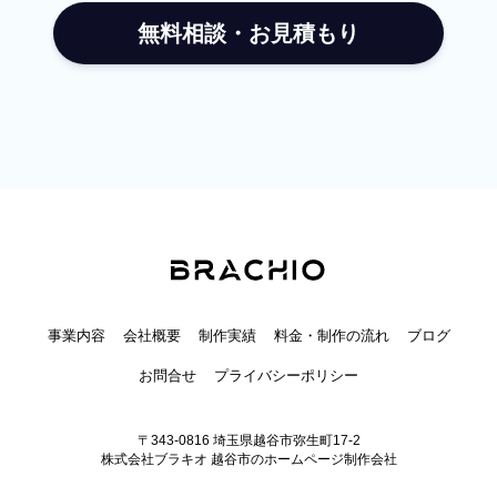
無料相談・お見積もり
事業内容
会社概要
制作実績
料金・制作の流れ
ブログ
お問合せ
プライバシーポリシー
〒343-0816 埼玉県越谷市弥生町17-2
株式会社ブラキオ 越谷市のホームページ制作会社