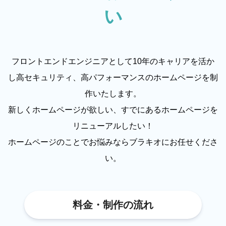
い
フロントエンドエンジニアとして10年のキャリアを活か
し
高セキュリティ、高パフォーマンスのホームページを制
作いたします。
新しくホームページが欲しい、すでにあるホームページを
リニューアルしたい！
ホームページのことでお悩みならブラキオにお任せくださ
い。
料金・制作の流れ