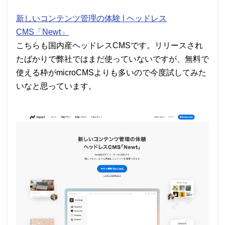
新しいコンテンツ管理の体験 | ヘッドレス
CMS「Newt」
こちらも国内産ヘッドレスCMSです。リリースされ
たばかりで弊社ではまだ使っていないですが、無料で
使える枠がmicroCMSよりも多いので今度試してみた
いなと思っています。