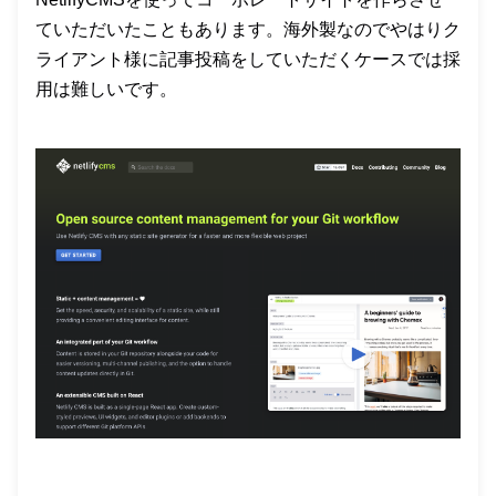
ていただいたこともあります。海外製なのでやはりク
ライアント様に記事投稿をしていただくケースでは採
用は難しいです。