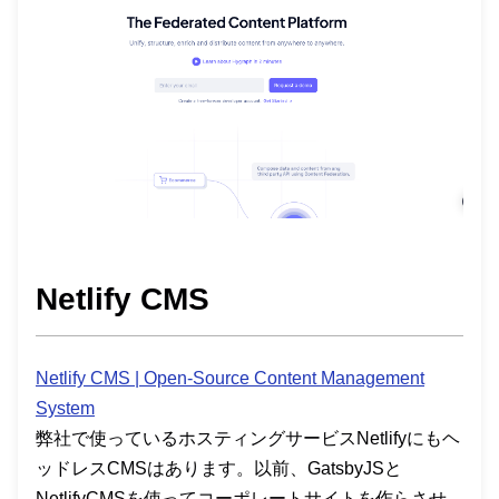
Netlify CMS
Netlify CMS | Open-Source Content Management
System
弊社で使っているホスティングサービスNetlifyにもヘ
ッドレスCMSはあります。以前、GatsbyJSと
NetlifyCMSを使ってコーポレートサイトを作らさせ