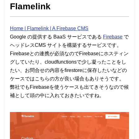
Flamelink
Home | Flamelink | A Firebase CMS
Google の提供する BaaS サービスである
Firebase
で
ヘッドレスCMS サイトを構築するサービスです。
Firebaseとの連携が必須なのでFirebaseにホスティン
グしていたり、cloudfunctionsで少し凝ったことをし
たい、お問合せの内容をfirestoreに保存したいなどの
ケースではこちらの方が良い場合もありそうです。
弊社でもFirebaseを使うケースも出てきそうなので候
補として頭の中に入れておきたいですね。