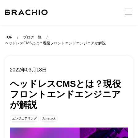
TOP
ブログ一覧
ヘッドレスCMSとは？現役フロントエンドエンジニアが解説
2022年03月18日
ヘッドレスCMSとは？現役
フロントエンドエンジニア
が解説
エンジニアリング
Jamstack