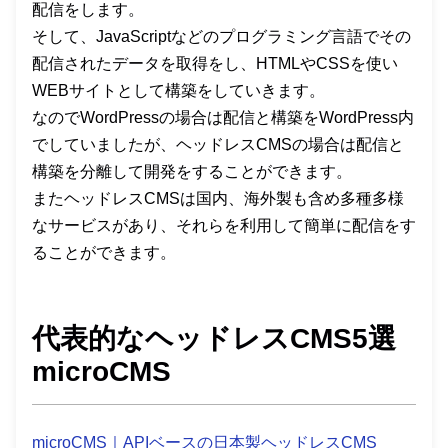
配信をします。
そして、JavaScriptなどのプログラミング言語でその
配信されたデータを取得をし、HTMLやCSSを使い
WEBサイトとして構築をしていきます。
なのでWordPressの場合は配信と構築をWordPress内
でしていましたが、ヘッドレスCMSの場合は配信と
構築を分離して開発をすることができます。
またヘッドレスCMSは国内、海外製も含め多種多様
なサービスがあり、それらを利用して簡単に配信をす
ることができます。
代表的なヘッドレスCMS5選
microCMS
microCMS｜APIベースの日本製ヘッドレスCMS