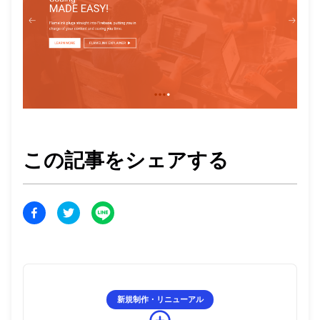
この記事をシェアする
新規制作・リニューアル