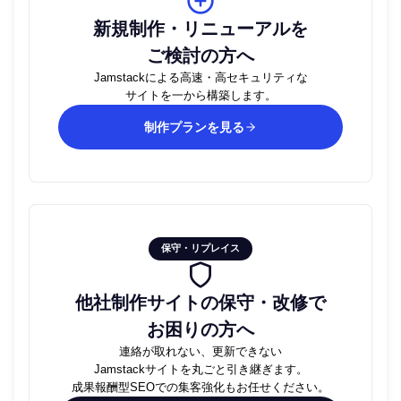
新規制作・リニューアルを
ご検討の方へ
Jamstackによる高速・高セキュリティな
サイトを一から構築します。
制作プランを見る
保守・リプレイス
他社制作サイトの保守・改修で
お困りの方へ
連絡が取れない、更新できない
Jamstackサイトを丸ごと引き継ぎます。
成果報酬型SEOでの集客強化もお任せください。