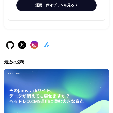
運用・保守プランを見る
最近の投稿