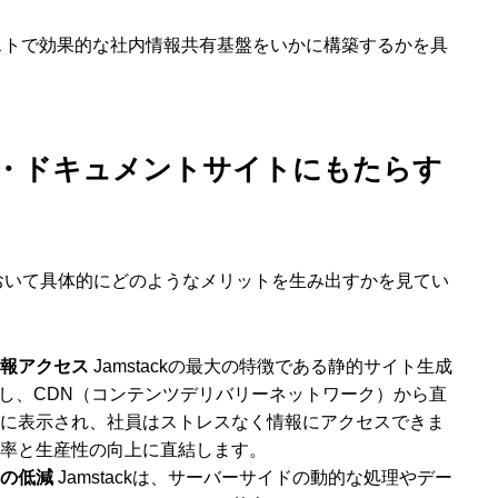
低コストで効果的な社内情報共有基盤をいかに構築するかを具
ポータル・ドキュメントサイトにもたらす
トにおいて具体的にどのようなメリットを生み出すかを見てい
報アクセス
Jamstackの最大の特徴である静的サイト生成
成し、CDN（コンテンツデリバリーネットワーク）から直
に表示され、社員はストレスなく情報にアクセスできま
率と生産性の向上に直結します。
の低減
Jamstackは、サーバーサイドの動的な処理やデー