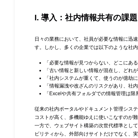
I. 導入：社内情報共有の課題
日々の業務において、社員が必要な情報に迅速
す。しかし、多くの企業では以下のような社内
「必要な情報が見つからない、どこにある
「古い情報と新しい情報が混在し、どれが
「社内システムが重くて、使うのが億劫に
「情報漏洩や改ざんのリスクがあり、社内
「Excelや共有フォルダでの情報管理は限
従来の社内ポータルやドキュメント管理システム（Shar
コストが高く、多機能ゆえに使いこなすのが難
一方で、ウェブサイト構築の次世代標準として
ビリティから、外部向けサイトだけでなく、実